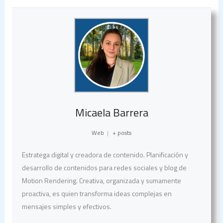
Micaela Barrera
Web
|
+ posts
Estratega digital y creadora de contenido. Planificación y
desarrollo de contenidos para redes sociales y blog de
Motion Rendering. Creativa, organizada y sumamente
proactiva, es quien transforma ideas complejas en
mensajes simples y efectivos.