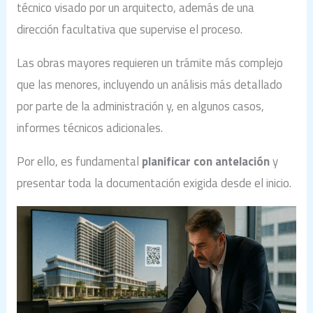
técnico visado por un arquitecto, además de una
dirección facultativa que supervise el proceso.
Las obras mayores requieren un trámite más complejo
que las menores, incluyendo un análisis más detallado
por parte de la administración y, en algunos casos,
informes técnicos adicionales.
Por ello, es fundamental
planificar con antelación
y
presentar toda la documentación exigida desde el inicio.