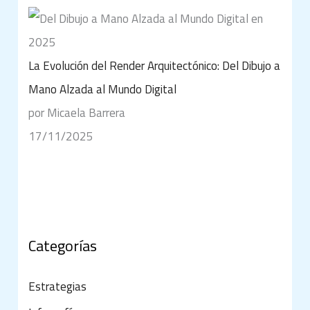
La Evolución del Render Arquitectónico: Del Dibujo a
Mano Alzada al Mundo Digital
por Micaela Barrera
17/11/2025
Categorías
Estrategias