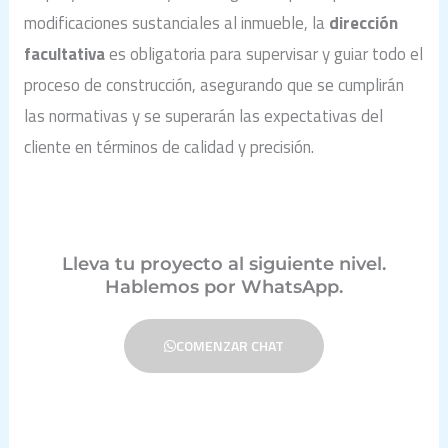
modificaciones sustanciales al inmueble, la
dirección
facultativa
es obligatoria para supervisar y guiar todo el
proceso de construcción, asegurando que se cumplirán
las normativas y se superarán las expectativas del
cliente en términos de calidad y precisión.
Lleva tu proyecto al siguiente nivel.
Hablemos por WhatsApp.
COMENZAR CHAT