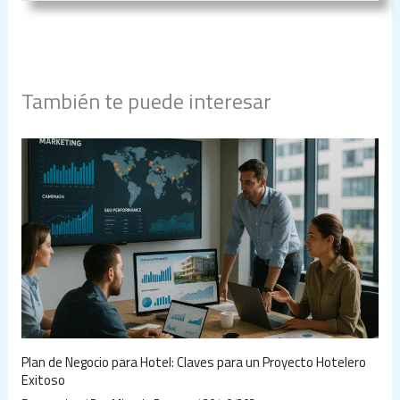
También te puede interesar
Plan de Negocio para Hotel: Claves para un Proyecto Hotelero
Exitoso