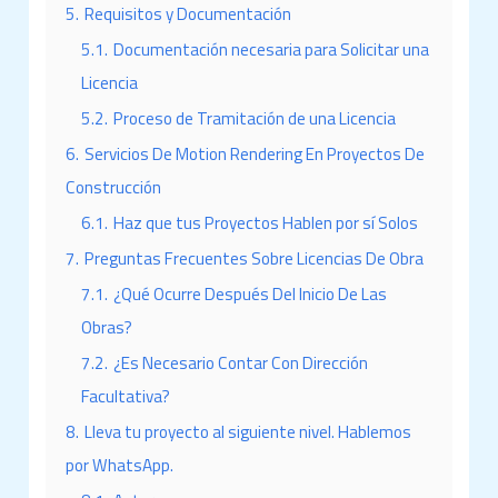
5.
Requisitos y Documentación
5.1.
Documentación necesaria para Solicitar una
Licencia
5.2.
Proceso de Tramitación de una Licencia
6.
Servicios De Motion Rendering En Proyectos De
Construcción
6.1.
Haz que tus Proyectos Hablen por sí Solos
7.
Preguntas Frecuentes Sobre Licencias De Obra
7.1.
¿Qué Ocurre Después Del Inicio De Las
Obras?
7.2.
¿Es Necesario Contar Con Dirección
Facultativa?
8.
Lleva tu proyecto al siguiente nivel. Hablemos
por WhatsApp.