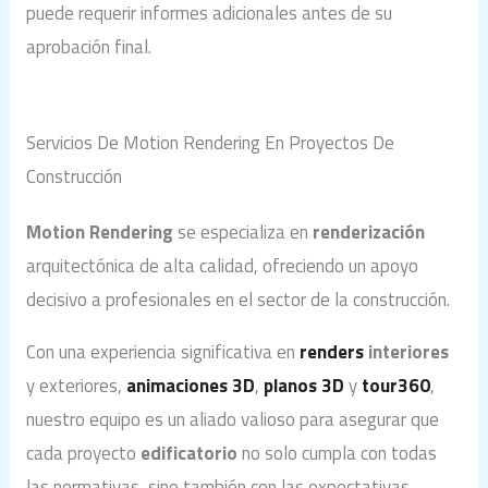
puede requerir informes adicionales antes de su
aprobación final.
Servicios De Motion Rendering En Proyectos De
Construcción
Motion Rendering
se especializa en
renderización
arquitectónica de alta calidad, ofreciendo un apoyo
decisivo a profesionales en el sector de la construcción.
Con una experiencia significativa en
renders
interiores
y exteriores,
animaciones 3D
,
planos 3D
y
tour360
,
nuestro equipo es un aliado valioso para asegurar que
cada proyecto
edificatorio
no solo cumpla con todas
las normativas, sino también con las expectativas