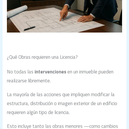
¿Qué Obras requieren una Licencia?
No todas las
intervenciones
en un inmueble pueden
realizarse libremente.
La mayoría de las acciones que impliquen modificar la
estructura, distribución o imagen exterior de un edificio
requieren algún tipo de licencia.
Esto incluye tanto las obras menores —como cambios