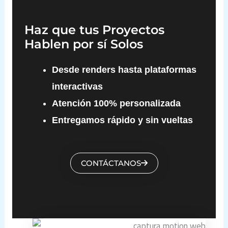
Haz que tus Proyectos
Hablen por sí Solos
Desde renders hasta plataformas
interactivas
Atención 100% personalizada
Entregamos rápido y sin vueltas
CONTÁCTANOS