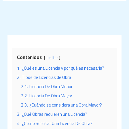
Contenidos
ocultar
1.
¿Qué es una Licencia y por qué es necesaria?
2.
Tipos de Licencias de Obra
2.1.
Licencia De Obra Menor
2.2.
Licencia De Obra Mayor
2.3.
¿Cuándo se considera una Obra Mayor?
3.
¿Qué Obras requieren una Licencia?
4.
¿Cómo Solicitar Una Licencia De Obra?