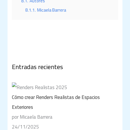
8.1.
Autores
8.1.1.
Micaela Barrera
Entradas recientes
Cómo crear Renders Realistas de Espacios
Exteriores
por Micaela Barrera
24/11/2025