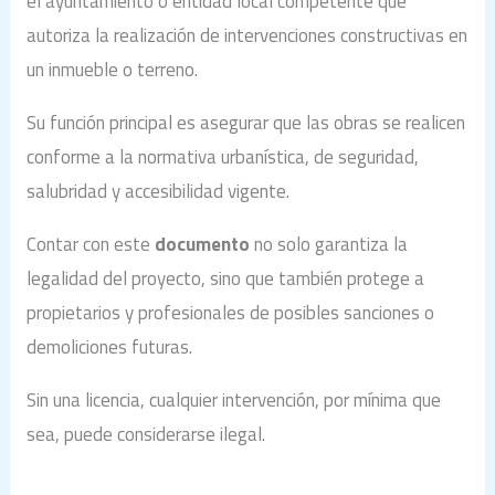
el ayuntamiento o entidad local competente que
autoriza la realización de intervenciones constructivas en
un inmueble o terreno.
Su función principal es asegurar que las obras se realicen
conforme a la normativa urbanística, de seguridad,
salubridad y accesibilidad vigente.
Contar con este
documento
no solo garantiza la
legalidad del proyecto, sino que también protege a
propietarios y profesionales de posibles sanciones o
demoliciones futuras.
Sin una licencia, cualquier intervención, por mínima que
sea, puede considerarse ilegal.