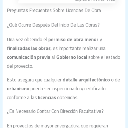
Preguntas Frecuentes Sobre Licencias De Obra
¿Qué Ocurre Después Del Inicio De Las Obras?
Una vez obtenido el
permiso de obra menor
y
finalizadas las obras
, es importante realizar una
comunicación previa
al
Gobierno local
sobre el estado
del proyecto.
Esto asegura que cualquier
detalle arquitectónico
o de
urbanismo
pueda ser inspeccionado y certificado
conforme a las
licencias
obtenidas.
¿Es Necesario Contar Con Dirección Facultativa?
En proyectos de mayor envergadura que requieran