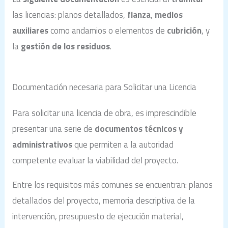
las licencias: planos detallados,
fianza
,
medios
auxiliares
como andamios o elementos de
cubrición
, y
la
gestión de los residuos
.
Documentación necesaria para Solicitar una Licencia
Para solicitar una licencia de obra, es imprescindible
presentar una serie de
documentos técnicos y
administrativos
que permiten a la autoridad
competente evaluar la viabilidad del proyecto.
Entre los requisitos más comunes se encuentran: planos
detallados del proyecto, memoria descriptiva de la
intervención, presupuesto de ejecución material,