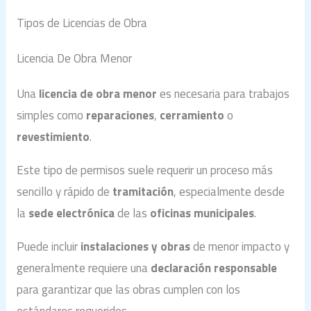
Tipos de Licencias de Obra
Licencia De Obra Menor
Una
licencia de obra menor
es necesaria para trabajos
simples como
reparaciones
,
cerramiento
o
revestimiento
.
Este tipo de permisos suele requerir un proceso más
sencillo y rápido de
tramitación
, especialmente desde
la
sede electrónica
de las
oficinas municipales
.
Puede incluir
instalaciones y obras
de menor impacto y
generalmente requiere una
declaración responsable
para garantizar que las obras cumplen con los
estándares requeridos.