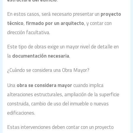
En estos casos, será necesario presentar un
proyecto
técnico
,
firmado por un arquitecto
, y contar con
dirección facultativa.
Este tipo de obras exige un mayor nivel de detalle en
la
documentación necesaria
.
¿Cuándo se considera una Obra Mayor?
Una
obra se considera mayor
cuando implica
alteraciones estructurales, ampliación de la superficie
construida, cambio de uso del inmueble o nuevas
edificaciones.
Estas intervenciones deben contar con un proyecto