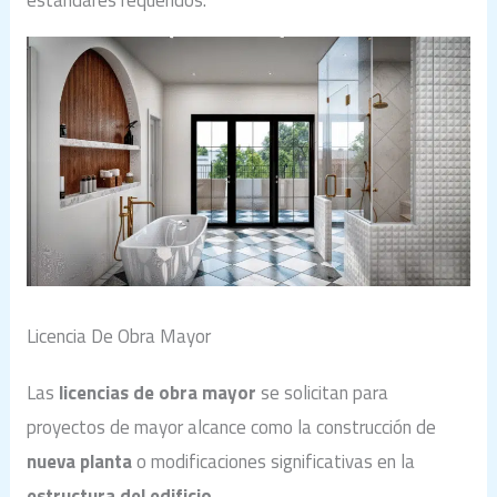
Licencia De Obra Mayor
Las
licencias de obra mayor
se solicitan para
proyectos de mayor alcance como la construcción de
nueva planta
o modificaciones significativas en la
estructura del edificio
.