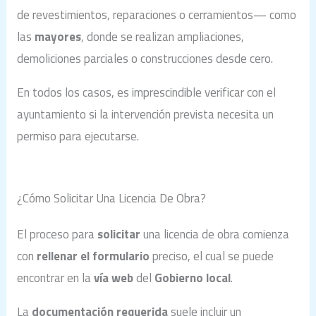
de revestimientos, reparaciones o cerramientos— como
las
mayores
, donde se realizan ampliaciones,
demoliciones parciales o construcciones desde cero.
En todos los casos, es imprescindible verificar con el
ayuntamiento si la intervención prevista necesita un
permiso para ejecutarse.
¿Cómo Solicitar Una Licencia De Obra?
El proceso para
solicitar
una licencia de obra comienza
con
rellenar el formulario
preciso, el cual se puede
encontrar en la
vía web
del
Gobierno local
.
La
documentación requerida
suele incluir un