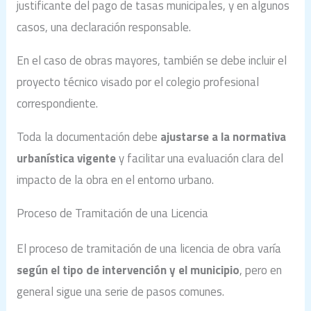
justificante del pago de tasas municipales, y en algunos
casos, una declaración responsable.
En el caso de obras mayores, también se debe incluir el
proyecto técnico visado por el colegio profesional
correspondiente.
Toda la documentación debe
ajustarse a la normativa
urbanística vigente
y facilitar una evaluación clara del
impacto de la obra en el entorno urbano.
Proceso de Tramitación de una Licencia
El proceso de tramitación de una licencia de obra varía
según el tipo de intervención y el municipio
, pero en
general sigue una serie de pasos comunes.