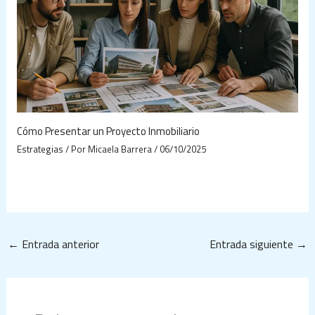
Cómo Presentar un Proyecto Inmobiliario
Estrategias
/ Por
Micaela Barrera
/
06/10/2025
←
Entrada anterior
Entrada siguiente
→