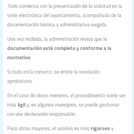
Todo comienza con la presentación de la solicitud en la
sede electrónica del ayuntamiento, acompañada de la
documentación técnica y administrativa exigida.
Una vez recibida, la administración revisa que la
documentación esté completa y conforme a la
normativa
.
Si todo está correcto, se emite la resolución
aprobatoria.
En el caso de obras menores, el procedimiento suele ser
más
ágil
y, en algunos municipios, se puede gestionar
con una declaración responsable.
Para obras mayores, el análisis es más
riguroso
y