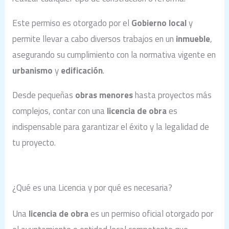
Este permiso es otorgado por el
Gobierno local
y
permite llevar a cabo diversos trabajos en un
inmueble
,
asegurando su cumplimiento con la normativa vigente en
urbanismo
y
edificación
.
Desde pequeñas
obras menores
hasta proyectos más
complejos, contar con una
licencia de obra
es
indispensable para garantizar el éxito y la legalidad de
tu proyecto.
¿Qué es una Licencia y por qué es necesaria?
Una
licencia de obra
es un permiso oficial otorgado por