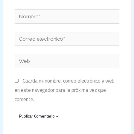
Nombre*
Correo
electrónico*
Web
Guarda mi nombre, correo electrónico y web
en este navegador para la próxima vez que
comente.