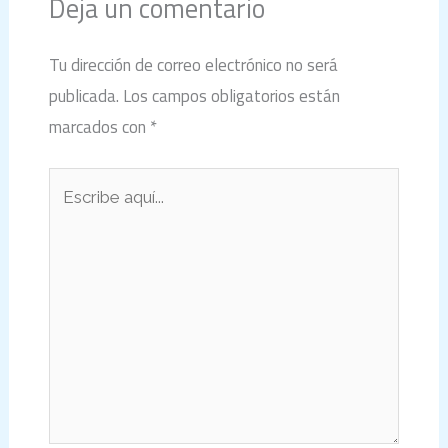
Deja un comentario
Tu dirección de correo electrónico no será
publicada.
Los campos obligatorios están
marcados con
*
Escribe
aquí...