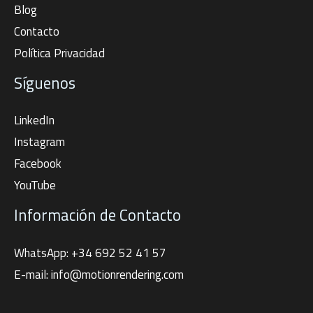
Blog
Contacto
Política Privacidad
Síguenos
LinkedIn
Instagram
Facebook
YouTube
Información de Contacto
WhatsApp: +34 692 52 41 57
E-mail: info@motionrendering.com