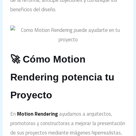
beneficios del diseño.
🚀 Cómo Motion
Rendering potencia tu
Proyecto
En
Motion Rendering
ayudamos a arquitectos,
promotoras y constructoras a mejorar la presentación
de sus proyectos mediante imágenes hiperrealistas,