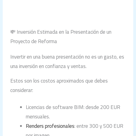
💸 Inversión Estimada en la Presentación de un
Proyecto de Reforma
Invertir en una buena presentación no es un gasto, es
una inversión en confianza y ventas.
Estos son los costos aproximados que debes
considerar:
Licencias de software BIM: desde 200 EUR
mensuales.
Renders profesionales
: entre 300 y 500 EUR
por imagen.