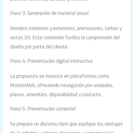
Paso 3: Generación de material visual
Renders interiores y exteriores, animaciones, cortes y
vistas 3D. Este contenido facilita la comprensión del
diseño por parte del cliente.
Paso 4: Presentación digital interactiva
La propuesta se muestra en plataformas como
MotionWeb, ofreciendo navegación por unidades,
planos, amenities, disponibilidad y contacto.
Paso 5: Presentación comercial
Se prepara un discurso claro que explique las ventajas
de la reforma, anticipe objeciones y comunique los