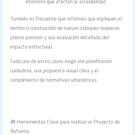
interiores que afecten la accesibilidad.
También es frecuente que reformas que impliquen el
derribo o construcción de nuevos tabiques requieran
planos precisos y una evaluación detallada del
impacto estructural.
Cada uno de estos casos exige una planificación
cuidadosa, una propuesta visual clara y el
cumplimiento de normativas urbanísticas.
🧰 Herramientas Clave para realizar un Proyecto de
Reforma