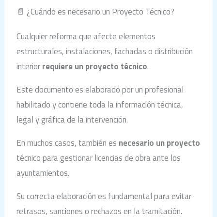
📄 ¿Cuándo es necesario un Proyecto Técnico?
Cualquier reforma que afecte elementos
estructurales, instalaciones, fachadas o distribución
interior
requiere un proyecto técnico
.
Este documento es elaborado por un profesional
habilitado y contiene toda la información técnica,
legal y gráfica de la intervención.
En muchos casos, también es
necesario un proyecto
técnico para gestionar licencias de obra ante los
ayuntamientos.
Su correcta elaboración es fundamental para evitar
retrasos, sanciones o rechazos en la tramitación.