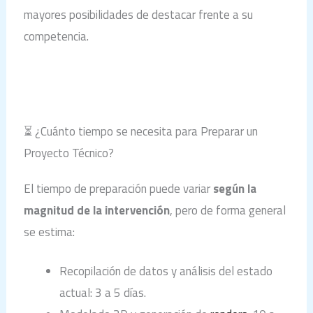
mayores posibilidades de destacar frente a su
competencia.
⏳ ¿Cuánto tiempo se necesita para Preparar un
Proyecto Técnico?
El tiempo de preparación puede variar
según la
magnitud de la intervención
, pero de forma general
se estima:
Recopilación de datos y análisis del estado
actual: 3 a 5 días.