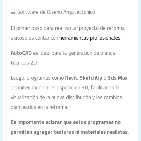
💻 Software de Diseño Arquitectónico
El primer paso para realizar un proyecto de reforma
exitoso es contar con
herramientas profesionales
.
AutoCAD
es ideal para la generación de planos
técnicos 2D.
Luego, programas como
Revit
,
SketchUp
o
3ds Max
permiten modelar el espacio en 3D, facilitando la
visualización de la nueva distribución y los cambios
planteados en la reforma.
Es importante aclarar que estos programas no
permiten agregar texturas ni materiales realistas.