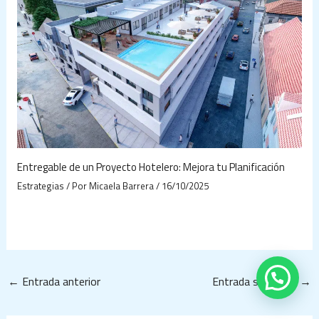
Entregable de un Proyecto Hotelero: Mejora tu Planificación
Estrategias
/ Por
Micaela Barrera
/
16/10/2025
←
Entrada anterior
Entrada siguiente
→