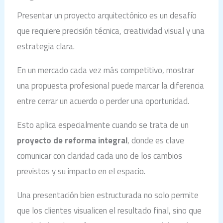
Presentar un proyecto arquitectónico es un desafío
que requiere precisión técnica, creatividad visual y una
estrategia clara.
En un mercado cada vez más competitivo, mostrar
una propuesta profesional puede marcar la diferencia
entre cerrar un acuerdo o perder una oportunidad.
Esto aplica especialmente cuando se trata de un
proyecto de reforma integral
, donde es clave
comunicar con claridad cada uno de los cambios
previstos y su impacto en el espacio.
Una presentación bien estructurada no solo permite
que los clientes visualicen el resultado final, sino que