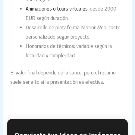
Animaciones o tours virtuales
: desde 2900
EUR según duración.
Desarrollo de plataforma MotionWeb: coste
personalizado según proyecto.
Honorarios de técnicos: variable según la
localidad y complejidad.
El valor final depende del alcance, pero el retorno
suele ser alto si la presentación es efectiva.