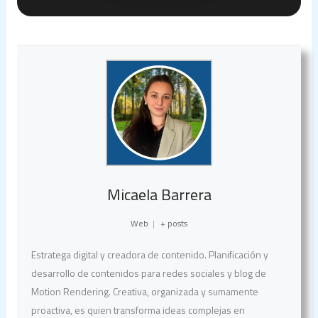
Micaela Barrera
Web
|
+ posts
Estratega digital y creadora de contenido. Planificación y
desarrollo de contenidos para redes sociales y blog de
Motion Rendering. Creativa, organizada y sumamente
proactiva, es quien transforma ideas complejas en