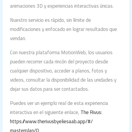
animaciones 3D y experiencias interactivas únicas.
Nuestro servicio es rápido, sin límite de
modificaciones y enfocado en lograr resultados que
vendan.
Con nuestra plataforma MotionWeb, los usuarios
pueden recorrer cada rincón del proyecto desde
cualquier dispositivo, acceder a planos, fotos y
videos, consultar la disponibilidad de las unidades y
dejar sus datos para ser contactados.
Puedes ver un ejemplo real de esta experiencia
interactiva en el siguiente enlace,
The Rivus:
https://www.therivusbyeliesaab.app/#/
masterplan/0