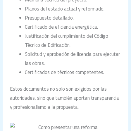
Planos del estado actual y reformado.
Presupuesto detallado.
Certificado de eficiencia energética.
Justificación del cumplimiento del Código
Técnico de Edificación.
Solicitud y aprobación de licencia para ejecutar
las obras.
Certificados de técnicos competentes.
Estos documentos no solo son exigidos por las
autoridades, sino que también aportan transparencia
y profesionalismo a la propuesta.