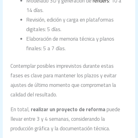
Modelado 3D y generación de
renders
: 10 a
14 días.
Revisión, edición y carga en plataformas
digitales: 5 días.
Elaboración de memoria técnica y planos
finales: 5 a 7 días.
Contemplar posibles imprevistos durante estas
fases es clave para mantener los plazos y evitar
ajustes de último momento que comprometan la
calidad del resultado.
En total,
realizar un proyecto de reforma
puede
llevar entre 3 y 4 semanas, considerando la
producción gráfica y la documentación técnica.