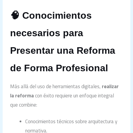
🧠 Conocimientos
necesarios para
Presentar una Reforma
de Forma Profesional
Más allá del uso de herramientas digitales,
realizar
la reforma
con éxito requiere un enfoque integral
que combine:
Conocimientos técnicos sobre arquitectura y
normativa.