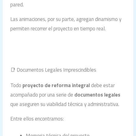
pared.
Las animaciones, por su parte, agregan dinamismo y
permiten recorrer el proyecto en tiempo real.
📑 Documentos Legales Imprescindibles
Todo
proyecto de reforma integral
debe estar
acompañado por una serie de
documentos legales
que aseguren su viabilidad técnica y administrativa.
Entre ellos encontramos:
Memoria técnica del proyecto.