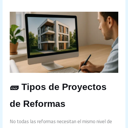
🧱 Tipos de Proyectos
de Reformas
No todas las reformas necesitan el mismo nivel de