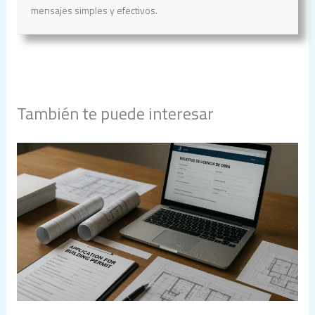
mensajes simples y efectivos.
También te puede interesar