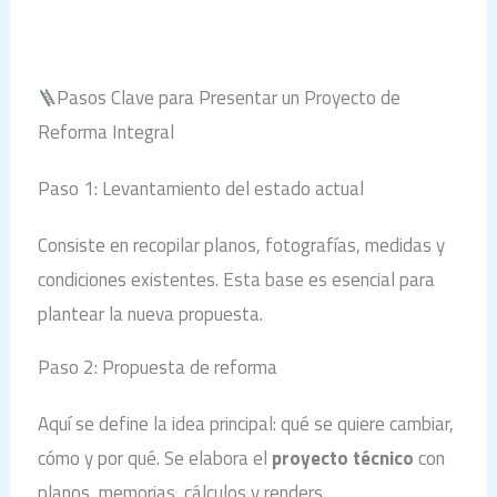
🪜Pasos Clave para Presentar un Proyecto de
Reforma Integral
Paso 1: Levantamiento del estado actual
Consiste en recopilar planos, fotografías, medidas y
condiciones existentes. Esta base es esencial para
plantear la nueva propuesta.
Paso 2: Propuesta de reforma
Aquí se define la idea principal: qué se quiere cambiar,
cómo y por qué. Se elabora el
proyecto técnico
con
planos, memorias, cálculos y renders.