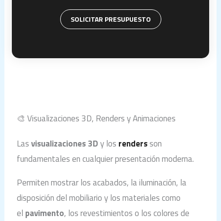
SOLICITAR PRESUPUESTO
🎨 Visualizaciones 3D, Renders y Animaciones
Las
visualizaciones 3D
y los
renders
son
fundamentales en cualquier presentación moderna.
Permiten mostrar los acabados, la iluminación, la
disposición del mobiliario y los materiales como
el
pavimento
, los revestimientos o los colores de