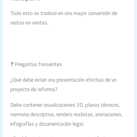
Todo esto se traduce en una mayor conversión de
visitas en ventas.
❓ Preguntas frecuentes
¿Qué debe incluir una presentación efectiva de un
proyecto de reforma?
Debe contener visualizaciones 3D, planos técnicos,
memoria descriptiva, renders realistas, animaciones,
infografías y documentación legal.