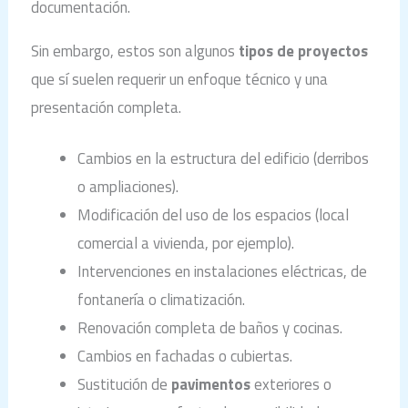
documentación.
Sin embargo, estos son algunos
tipos de proyectos
que sí suelen requerir un enfoque técnico y una
presentación completa.
Cambios en la estructura del edificio (derribos
o ampliaciones).
Modificación del uso de los espacios (local
comercial a vivienda, por ejemplo).
Intervenciones en instalaciones eléctricas, de
fontanería o climatización.
Renovación completa de baños y cocinas.
Cambios en fachadas o cubiertas.
Sustitución de
pavimentos
exteriores o