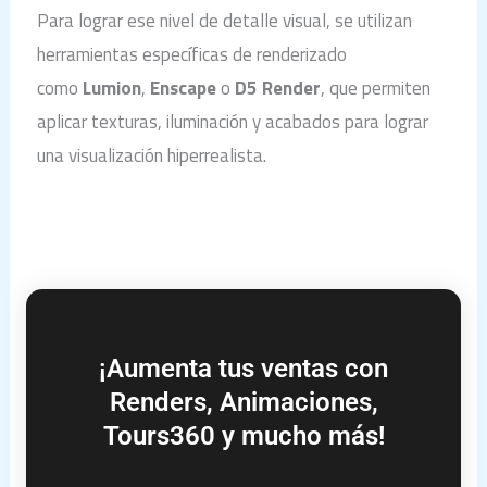
Para lograr ese nivel de detalle visual, se utilizan
herramientas específicas de renderizado
como
Lumion
,
Enscape
o
D5 Render
, que permiten
aplicar texturas, iluminación y acabados para lograr
una visualización hiperrealista.
¡Aumenta tus ventas con
Renders, Animaciones,
Tours360 y mucho más!