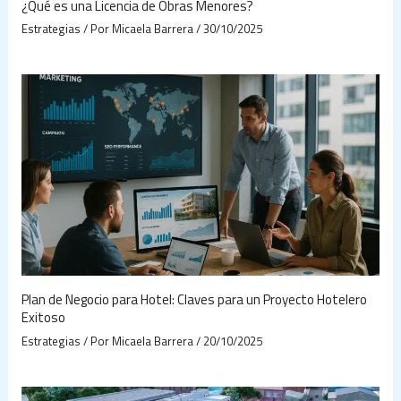
¿Qué es una Licencia de Obras Menores?
Estrategias
/ Por
Micaela Barrera
/
30/10/2025
Plan de Negocio para Hotel: Claves para un Proyecto Hotelero
Exitoso
Estrategias
/ Por
Micaela Barrera
/
20/10/2025