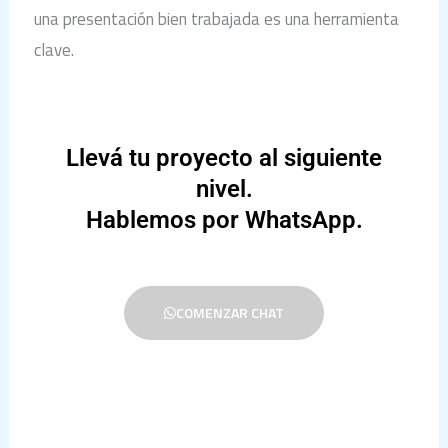
una presentación bien trabajada es una herramienta
clave.
Llevá tu proyecto al siguiente
nivel.
Hablemos por WhatsApp.
COMENZAR CHAT