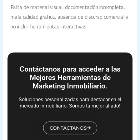
Falta de material visual, documentación incompleta,
mala calidad gráfica, ausencia de discurso comercial y
no incluir herramientas interactivas
Contáctanos para acceder a las
Mejores Herramientas de
Marketing Inmobiliario.
Soluciones personalizadas para destacar en el
mercado inmobiliario. Somos tu mejor aliado!
CONTÁCTANOS