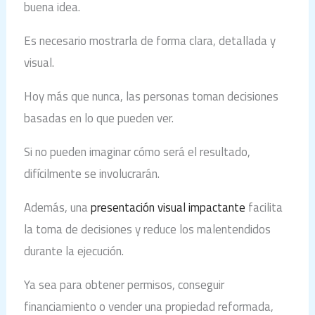
buena idea.
Es necesario mostrarla de forma clara, detallada y
visual.
Hoy más que nunca, las personas toman decisiones
basadas en lo que pueden ver.
Si no pueden imaginar cómo será el resultado,
difícilmente se involucrarán.
Además, una
presentación visual impactante
facilita
la toma de decisiones y reduce los malentendidos
durante la ejecución.
Ya sea para obtener permisos, conseguir
financiamiento o vender una propiedad reformada,