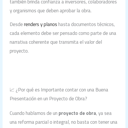
también brinda confianza a inversores, colaboradores
y organismos que deben aprobar la obra.
Desde
renders y planos
hasta documentos técnicos,
cada elemento debe ser pensado como parte de una
narrativa coherente que transmita el valor del
proyecto.
📈 ¿Por qué es Importante contar con una Buena
Presentación en un Proyecto de Obra?
Cuando hablamos de un
proyecto de obra
, ya sea
una reforma parcial o integral, no basta con tener una