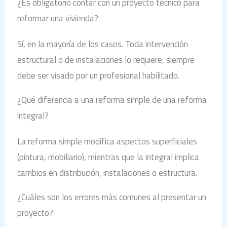
¿Es obligatorio contar con un proyecto técnico para
reformar una vivienda?
Sí, en la mayoría de los casos. Toda intervención
estructural o de instalaciones lo requiere, siempre
debe ser visado por un profesional habilitado.
¿Qué diferencia a una reforma simple de una reforma
integral?
La reforma simple modifica aspectos superficiales
(pintura, mobiliario), mientras que la integral implica
cambios en distribución, instalaciones o estructura.
¿Cuáles son los errores más comunes al presentar un
proyecto?