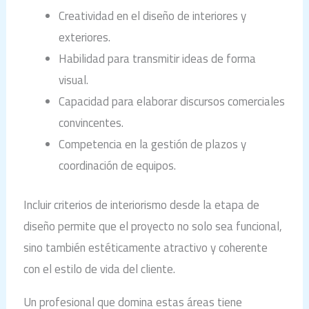
Creatividad en el diseño de interiores y
exteriores.
Habilidad para transmitir ideas de forma
visual.
Capacidad para elaborar discursos comerciales
convincentes.
Competencia en la gestión de plazos y
coordinación de equipos.
Incluir criterios de interiorismo desde la etapa de
diseño permite que el proyecto no solo sea funcional,
sino también estéticamente atractivo y coherente
con el estilo de vida del cliente.
Un profesional que domina estas áreas tiene