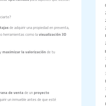
ciarte?
tajas
de adquirir una propiedad en preventa,
o herramientas como la
visualización 3D
y
maximizar la valorización
de tu
rana de venta
de un
proyecto
uirir un inmueble antes de que esté