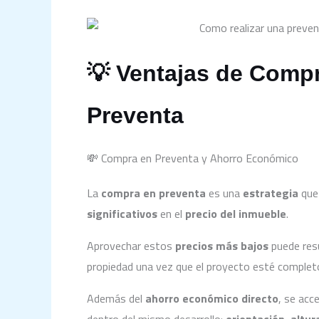
💡 Ventajas de Comp
Preventa
💸 Compra en Preventa y Ahorro Económico
La
compra en preventa
es una
estrategia
que
significativos
en el
precio del inmueble
.
Aprovechar estos
precios más bajos
puede res
propiedad una vez que el proyecto esté complet
Además del
ahorro económico directo
, se acc